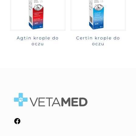
Agtin krople do
Certin krople do
oczu
oczu
Facebook